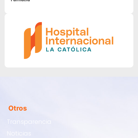
Otros
Transparencia
Noticias