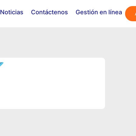
Noticias
Contáctenos
Gestión en línea