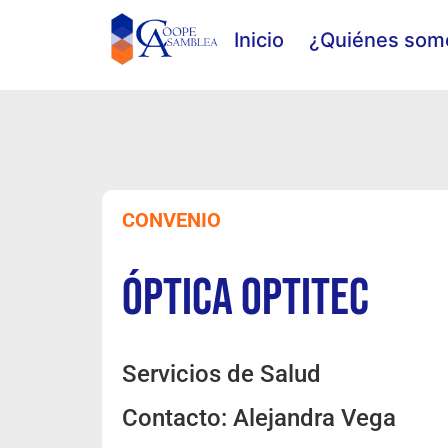
Inicio
¿Quiénes som
CONVENIO
Óptica Optitec
Servicios de Salud
Contacto: Alejandra Vega