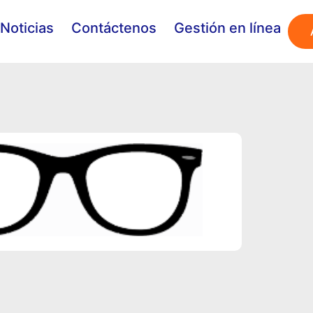
Noticias
Contáctenos
Gestión en línea