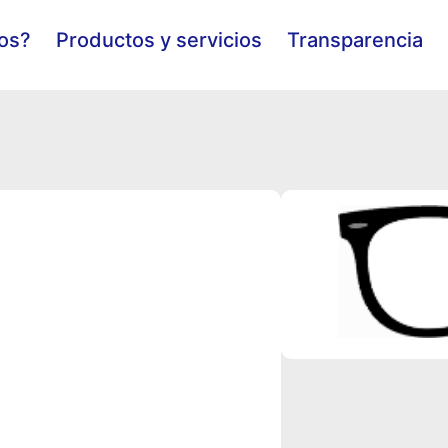
os?
Productos y servicios
Transparencia