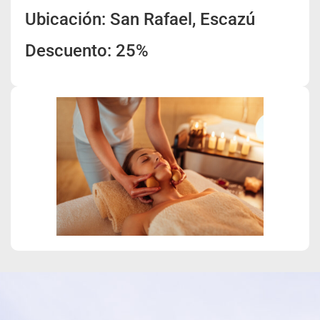
Ubicación: San Rafael, Escazú
Descuento: 25%