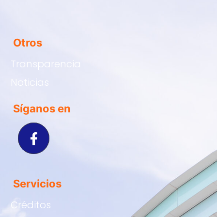
Otros
Transparencia
Noticias
Síganos en
Servicios
Créditos