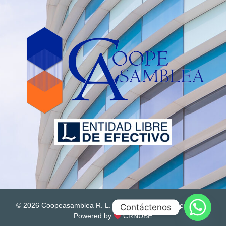
© 2026 Coopeasamblea R. L. Todos los derechos resevados
Contáctenos
Powered by
CRNUBE