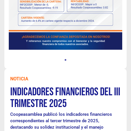
NOTICIA
Indicadores Financieros del III
Trimestre 2025
Coopeasamblea publicó los indicadores financieros
correspondientes al tercer trimestre de 2025,
destacando su solidez institucional y el manejo