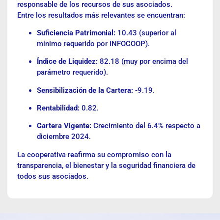
responsable de los recursos de sus asociados.
Entre los resultados más relevantes se encuentran:
Suficiencia Patrimonial:
10.43 (superior al
mínimo requerido por INFOCOOP).
Índice de Liquidez:
82.18 (muy por encima del
parámetro requerido).
Sensibilización de la Cartera:
-9.19.
Rentabilidad:
0.82.
Cartera Vigente:
Crecimiento del 6.4% respecto a
diciembre 2024.
La cooperativa reafirma su compromiso con la
transparencia, el bienestar y la seguridad financiera de
todos sus asociados.