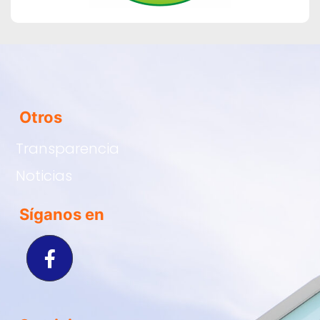
Otros
Transparencia
Noticias
Síganos en