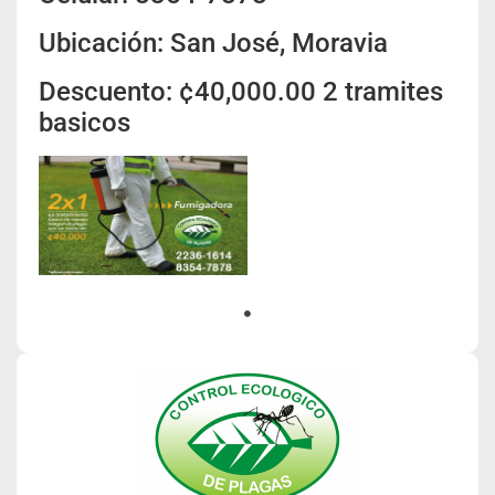
Ubicación: San José, Moravia
Descuento: ¢40,000.00 2 tramites
basicos