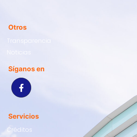
Otros
Transparencia
Noticias
Síganos en
Servicios
Créditos