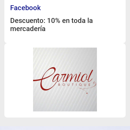
Facebook
Descuento: 10% en toda la
mercadería