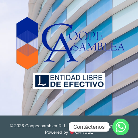
© 2026 Coopeasamblea R. L. Todos los derechos resevados
Contáctenos
Powered by
CRNUBE